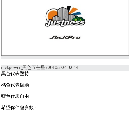
nickpower(黑色五芒星) 2010/2/24 02:44
黑色代表堅持
橘色代表衝勁
藍色代表自由
希望你們會喜歡~