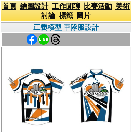
首頁
繪圖設計
工作閒聊
比賽活動
美術
討論
標籤
圖片
正義模型 車隊服設計