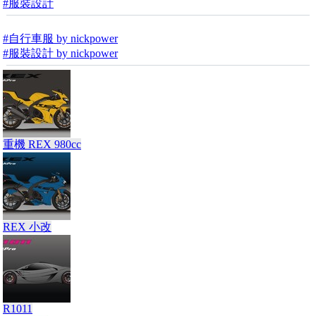
#服裝設計
#自行車服 by nickpower
#服裝設計 by nickpower
重機 REX 980cc
REX 小改
R1011