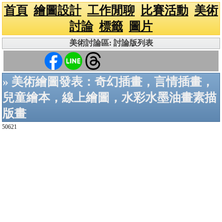
首頁
繪圖設計
工作閒聊
比賽活動
美術
討論
標籤
圖片
美術討論區: 討論版列表
» 美術繪圖發表：奇幻插畫，言情插畫，
兒童繪本，線上繪圖，水彩水墨油畫素描
版畫
50621