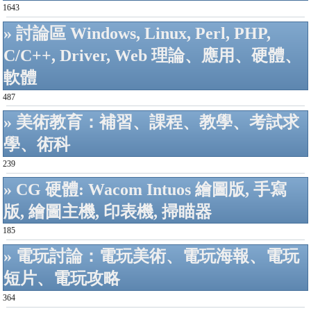
1643
» 討論區 Windows, Linux, Perl, PHP,
C/C++, Driver, Web 理論、應用、硬體、
軟體
487
» 美術教育：補習、課程、教學、考試求
學、術科
239
» CG 硬體: Wacom Intuos 繪圖版, 手寫
版, 繪圖主機, 印表機, 掃瞄器
185
» 電玩討論：電玩美術、電玩海報、電玩
短片、電玩攻略
364