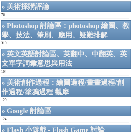
» 美術採購評論
76
» Photoshop 討論區：photoshop 繪圖、教
學、技法、筆刷、應用、疑難排解
310
» 英文英語討論區、英翻中、中翻英、英
文單字詞彙意思與用法
104
» 美術創作過程：繪圖過程/畫畫過程/創
作過程/塗鴉過程 觀摩
120
» Google 討論區
124
» Flash 小遊戲 - Flash Game 討論