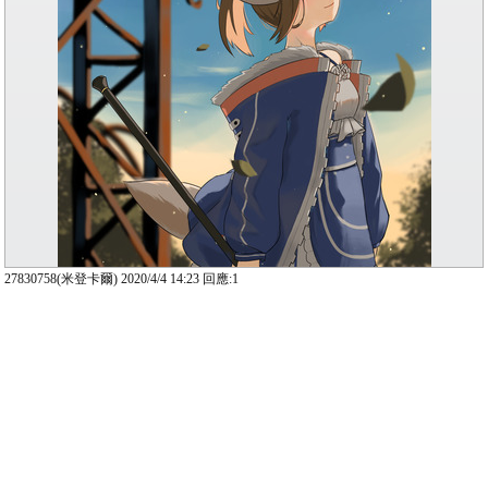
27830758(米登卡爾) 2020/4/4 14:23 回應:1