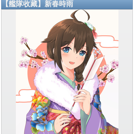
【艦隊收藏】新春時雨