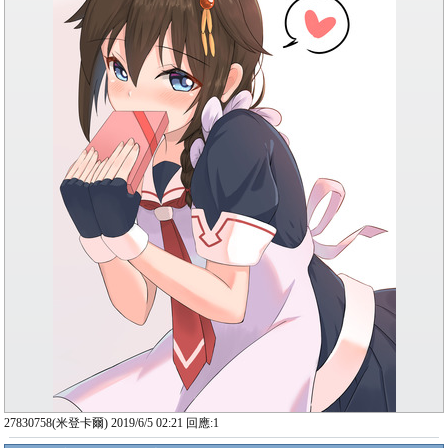
27830758(米登卡爾) 2019/6/5 02:21 回應:1