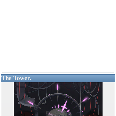
The Tower.