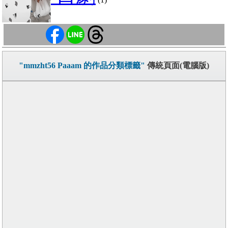
"mmzht56 Paaam 的作品分類標籤"
傳統頁面(電腦版)