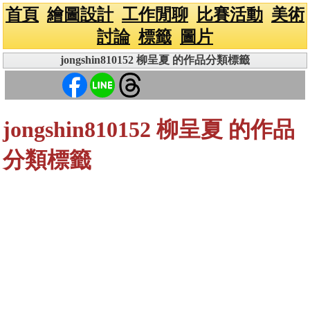
首頁
繪圖設計
工作閒聊
比賽活動
美術
討論
標籤
圖片
jongshin810152 柳呈夏 的作品分類標籤
jongshin810152 柳呈夏 的作品
分類標籤