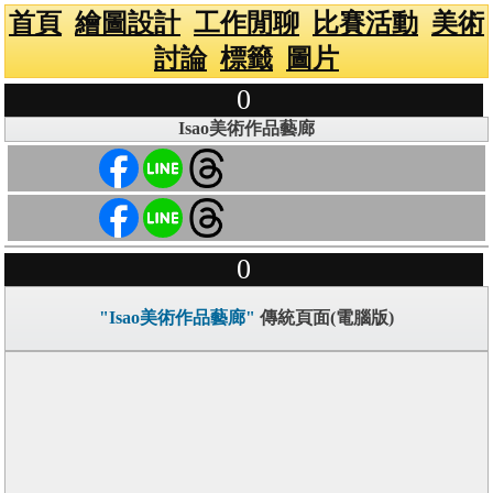
首頁
繪圖設計
工作閒聊
比賽活動
美術
討論
標籤
圖片
0
Isao美術作品藝廊
0
"Isao美術作品藝廊"
傳統頁面(電腦版)