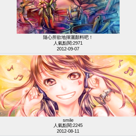
隨心所欲地揮灑顏料吧！
人氣點閱:2971
2012-09-07
smile
人氣點閱:2245
2012-08-11