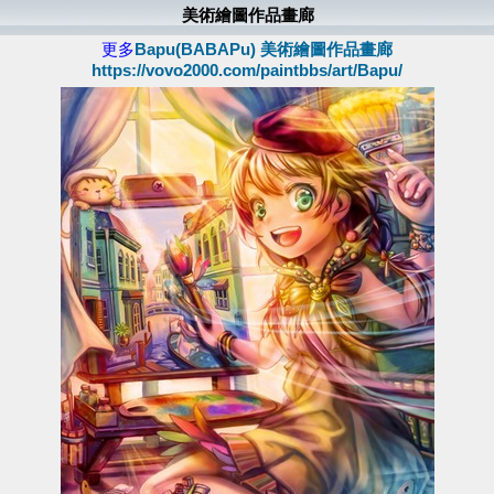
美術繪圖作品畫廊
更多
Bapu(BABAPu) 美術繪圖作品畫廊
https://vovo2000.com/paintbbs/art/Bapu/