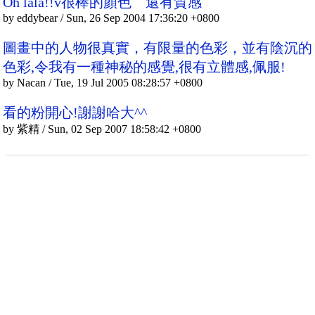
Oh lala!!v很棒的顏色 還有質感
by eddybear / Sun, 26 Sep 2004 17:36:20 +0800
圖畫中的人物很真實，有限量的色彩，並有陰沉的
色彩,令我有一種神秘的感覺,很有立體感,佩服!
by Nacan / Tue, 19 Jul 2005 08:28:57 +0800
看的粉開心!謝謝哈大^^
by 紫精 / Sun, 02 Sep 2007 18:58:42 +0800