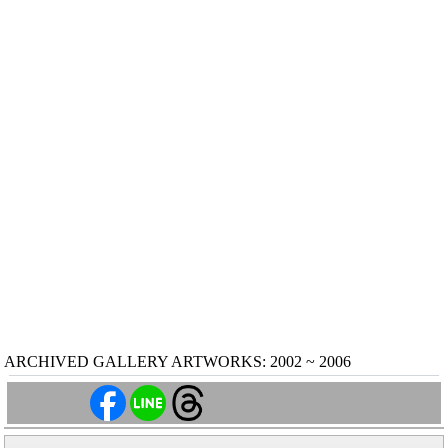
ARCHIVED GALLERY ARTWORKS: 2002 ~ 2006