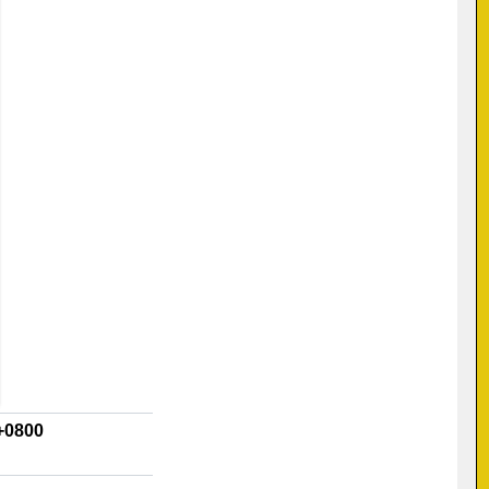
+0800