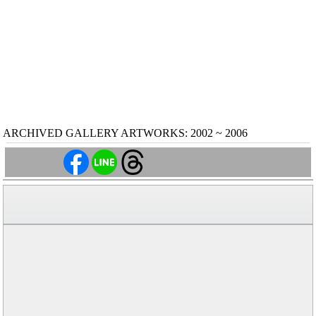
ARCHIVED GALLERY ARTWORKS: 2002 ~ 2006