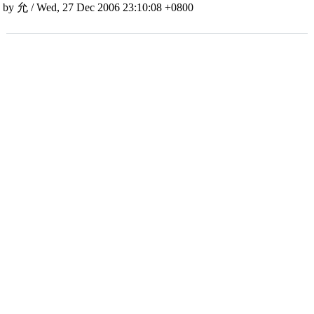
by 允 / Wed, 27 Dec 2006 23:10:08 +0800