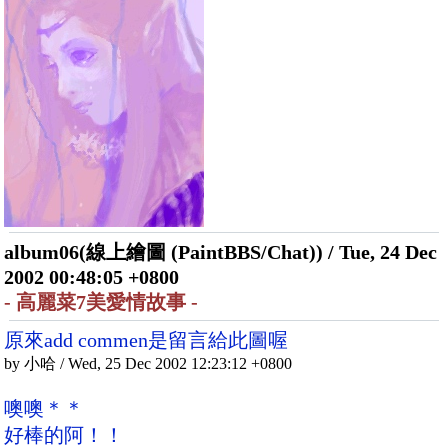
album06(線上繪圖 (PaintBBS/Chat)) / Tue, 24 Dec
2002 00:48:05 +0800
- 高麗菜7美愛情故事 -
原來add commen是留言給此圖喔
by 小哈 / Wed, 25 Dec 2002 12:23:12 +0800
噢噢＊＊
好棒的阿！！