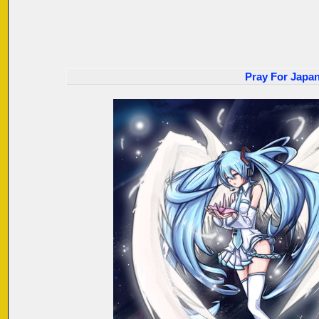
Pray For Japan