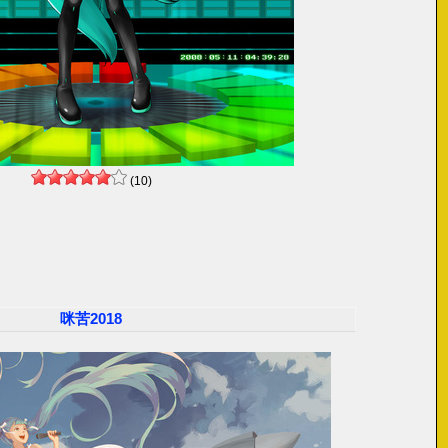
(10)
咪苦2018