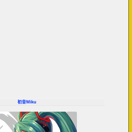
初音Miku