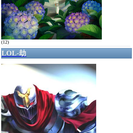
(12)
LOL-劫