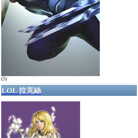
(5)
LOL 拉克絲