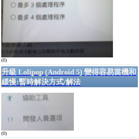
(0)
升級 Lolipop (Android 5) 變得容易當機和
緩慢:暫時解決方式/解法
(0)