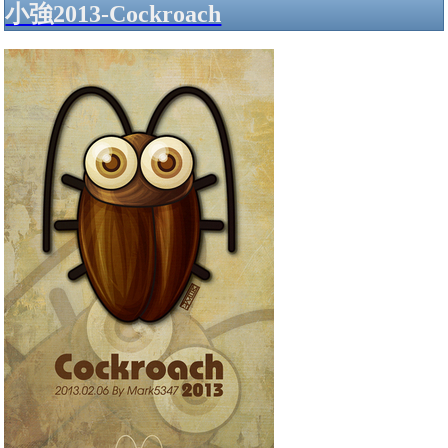
小強2013-Cockroach