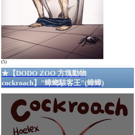
(5)
★【DODO ZOO 方塊動物
cockroach】"蟑螂駭客王"(蟑蟑)