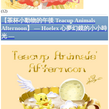
(12)
【茶杯小動物的午後 Teacup Animals
Afternoon】 — Hoelex 心夢幻鏡的小小時
光 —