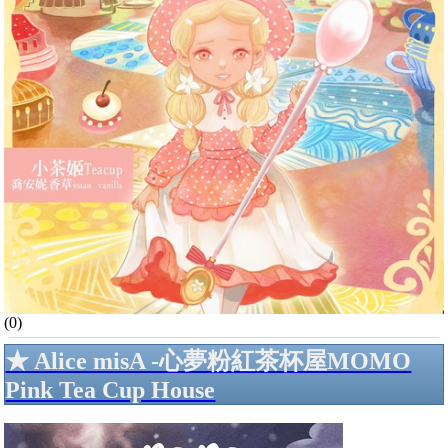
(0)
★ Alice misA -心夢粉紅茶杯屋MOMO
Pink Tea Cup House