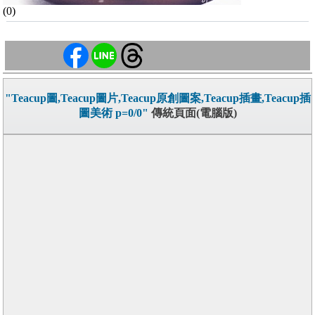
(0)
"Teacup圖,Teacup圖片,Teacup原創圖案,Teacup插畫,Teacup插
圖美術 p=0/0"
傳統頁面(電腦版)