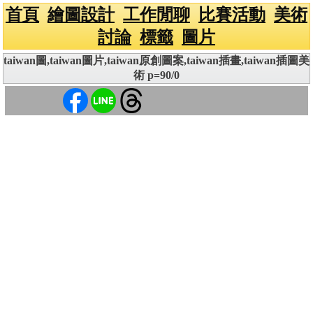
首頁
繪圖設計
工作閒聊
比賽活動
美術
討論
標籤
圖片
taiwan圖,taiwan圖片,taiwan原創圖案,taiwan插畫,taiwan插圖美
術 p=90/0