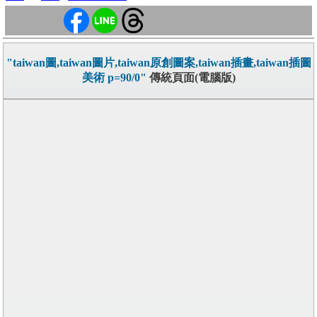
"taiwan圖,taiwan圖片,taiwan原創圖案,taiwan插畫,taiwan插圖
美術 p=90/0"
傳統頁面(電腦版)