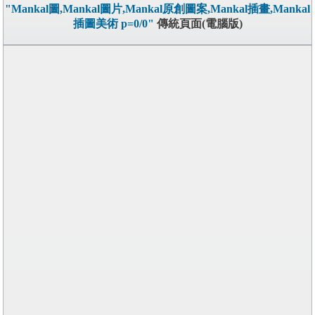
"Mankal圖,Mankal圖片,Mankal原創圖案,Mankal插畫,Mankal
插圖美術 p=0/0"
傳統頁面(電腦版)