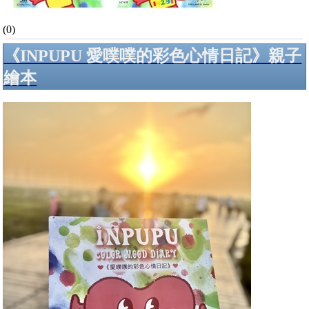
(0)
《INPUPU 愛噗噗的彩色心情日記》親子
繪本