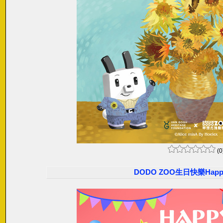
(0
DODO ZOO生日快樂Happy 