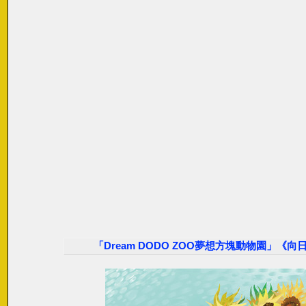
「Dream DODO ZOO夢想方塊動物園」《向日葵