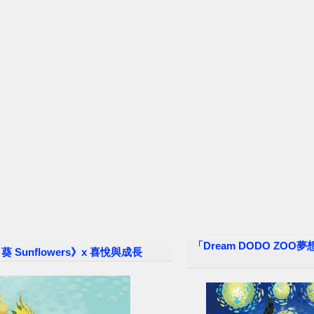
「Dream DODO ZOO夢
 Sunflowers》x 喜悅與成長