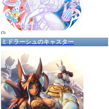
(5)
ミドラーシュのキャスター