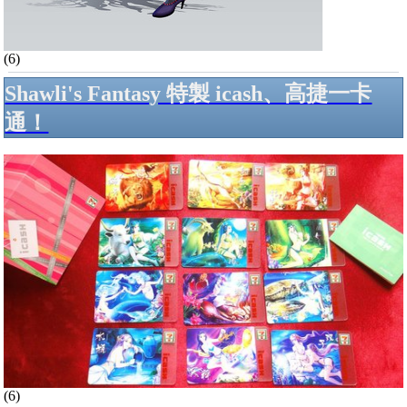
(6)
Shawli's Fantasy 特製 icash、高捷一卡
通！
(6)