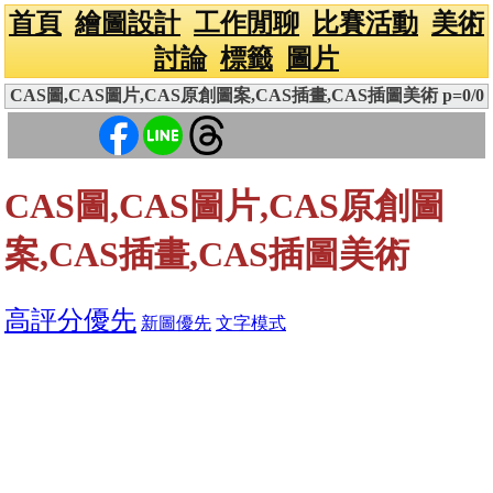
首頁
繪圖設計
工作閒聊
比賽活動
美術
討論
標籤
圖片
CAS圖,CAS圖片,CAS原創圖案,CAS插畫,CAS插圖美術 p=0/0
CAS圖,CAS圖片,CAS原創圖
案,CAS插畫,CAS插圖美術
高評分優先
新圖優先
文字模式