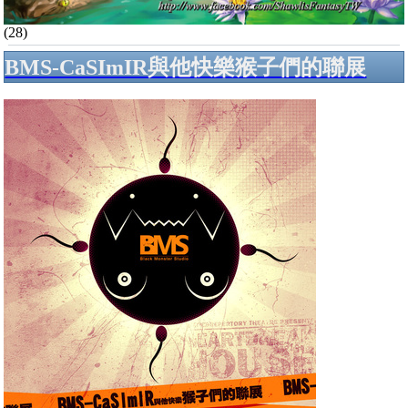
(28)
BMS-CaSImIR與他快樂猴子們的聯展