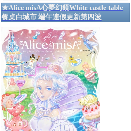
★Alice misA心夢幻鏡White castle table
餐桌白城市 端午連假更新第四波