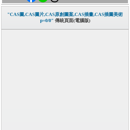
"CAS圖,CAS圖片,CAS原創圖案,CAS插畫,CAS插圖美術
p=0/0"
傳統頁面(電腦版)