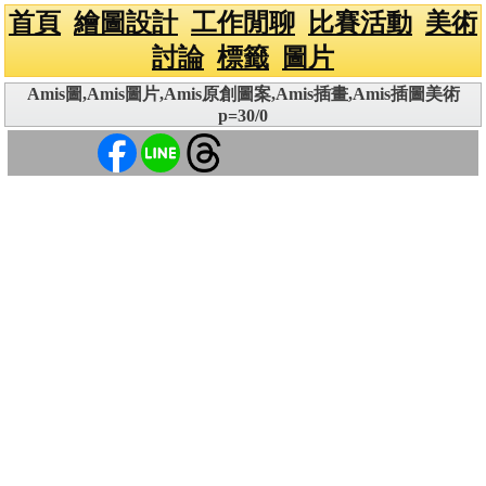
首頁
繪圖設計
工作閒聊
比賽活動
美術
討論
標籤
圖片
Amis圖,Amis圖片,Amis原創圖案,Amis插畫,Amis插圖美術
p=30/0