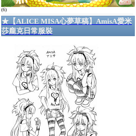
(6)
★【ALICE MISA心夢草稿】AmisA愛米
莎龐克日常服裝