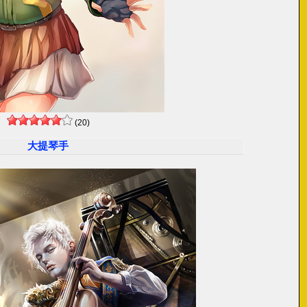
(20)
大提琴手