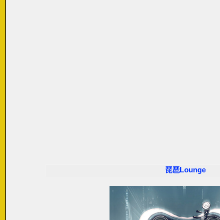
琵琶Lounge