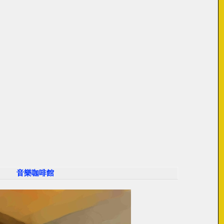
音樂咖啡館