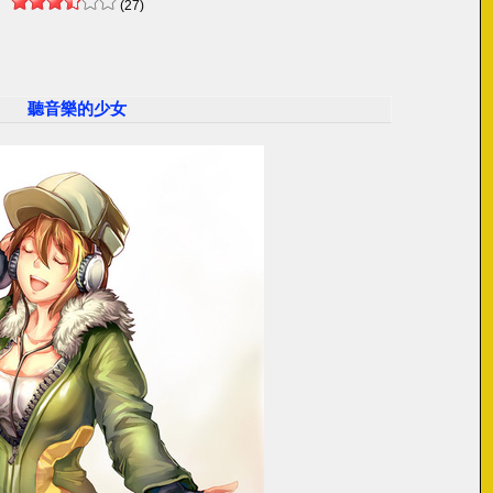
(27)
聽音樂的少女