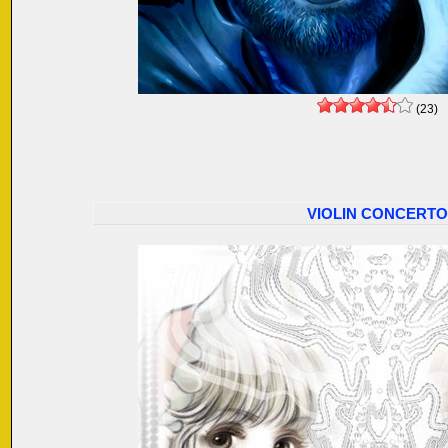
(23)
VIOLIN CONCERTO