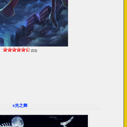
(53)
x光之舞