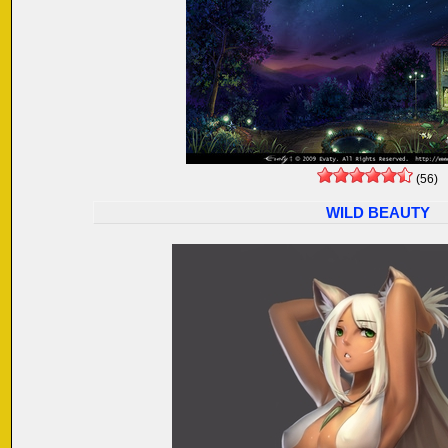
(56)
WILD BEAUTY