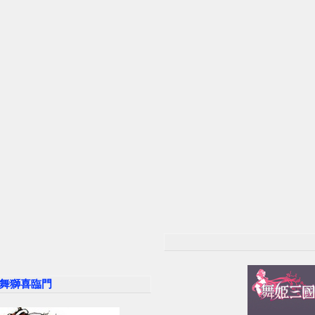
,舞獅喜臨門