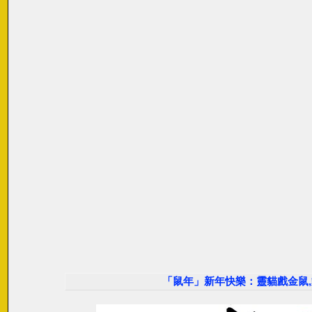
「鼠年」新年快樂：靈貓戲金鼠