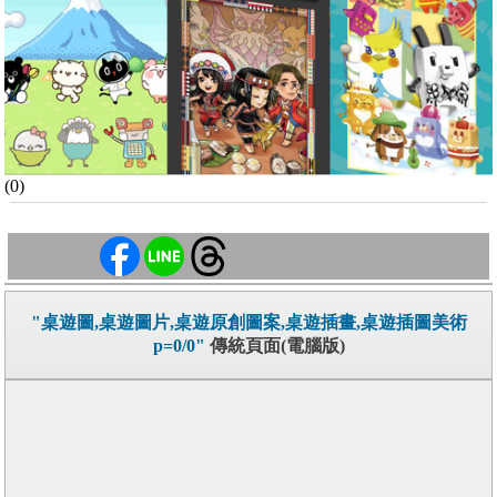
(0)
"桌遊圖,桌遊圖片,桌遊原創圖案,桌遊插畫,桌遊插圖美術
p=0/0"
傳統頁面(電腦版)