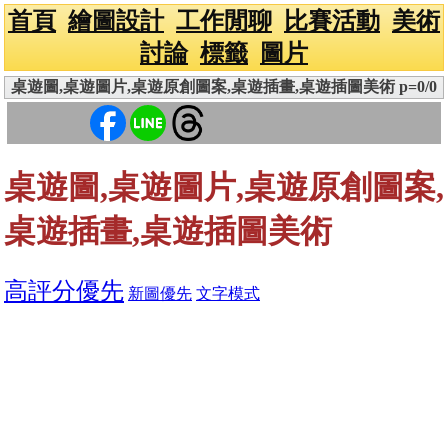
首頁
繪圖設計
工作閒聊
比賽活動
美術
討論
標籤
圖片
桌遊圖,桌遊圖片,桌遊原創圖案,桌遊插畫,桌遊插圖美術 p=0/0
桌遊圖,桌遊圖片,桌遊原創圖案,
桌遊插畫,桌遊插圖美術
高評分優先
新圖優先
文字模式