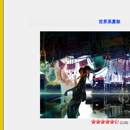
世界系夏祭
(116)