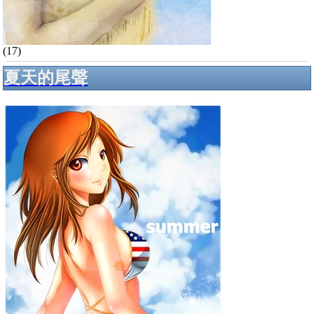
(17)
夏天的尾聲