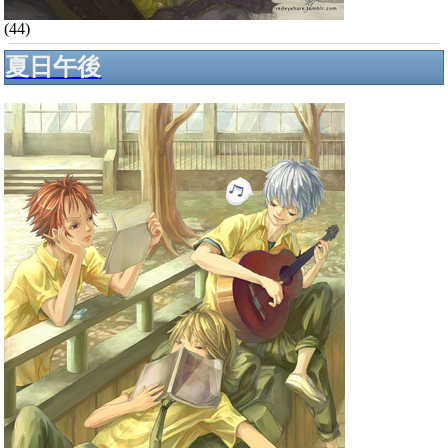
(44)
夏日午後