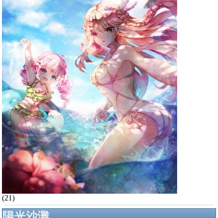
(21)
陽光沙灘