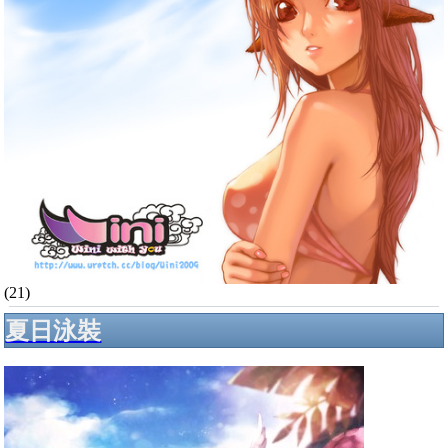
(21)
夏日泳裝