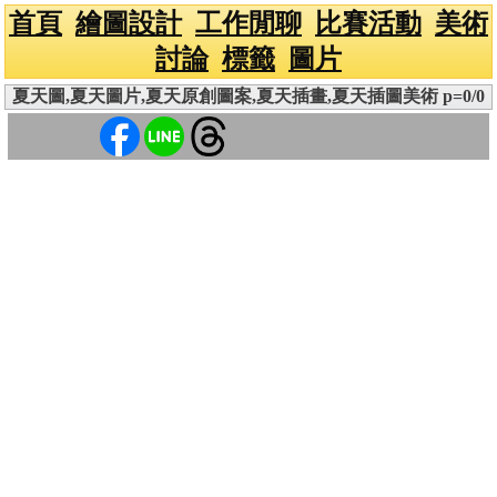
首頁
繪圖設計
工作閒聊
比賽活動
美術
討論
標籤
圖片
夏天圖,夏天圖片,夏天原創圖案,夏天插畫,夏天插圖美術 p=0/0