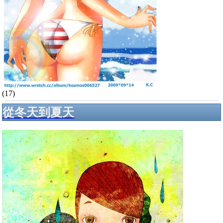
(17)
從冬天到夏天