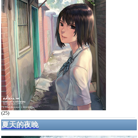
(25)
夏天的夜晚