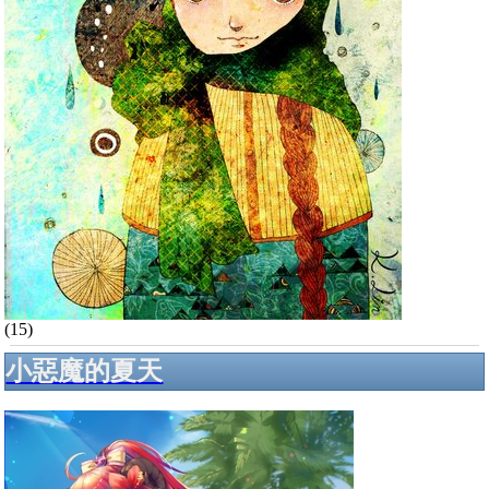
(15)
小惡魔的夏天