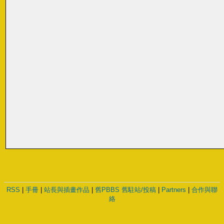
RSS
|
手冊
|
站長與插畫作品
|
舊PBBS
舊駐站/投稿
|
Partners
|
合作與聯
絡