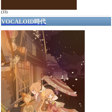
(33)
VOCALOID時代