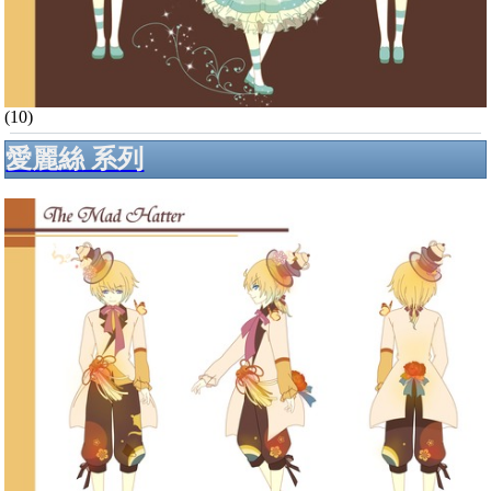
(10)
愛麗絲 系列