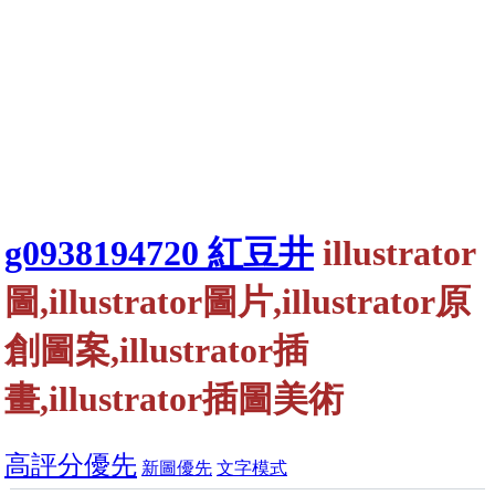
g0938194720 紅豆井
illustrator
圖,illustrator圖片,illustrator原
創圖案,illustrator插
畫,illustrator插圖美術
高評分優先
新圖優先
文字模式