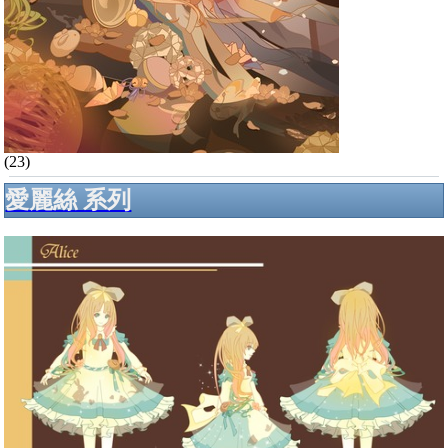
(23)
愛麗絲 系列