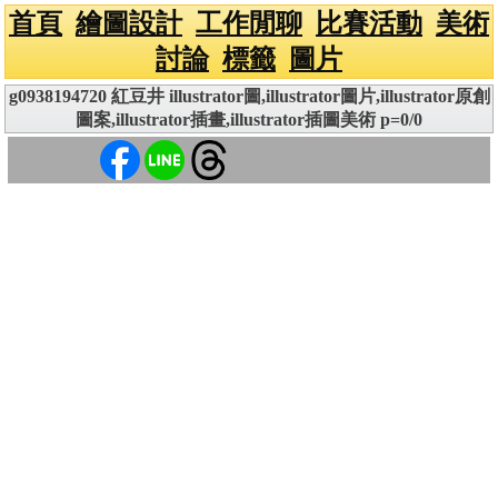
首頁
繪圖設計
工作閒聊
比賽活動
美術
討論
標籤
圖片
g0938194720 紅豆井 illustrator圖,illustrator圖片,illustrator原創
圖案,illustrator插畫,illustrator插圖美術 p=0/0