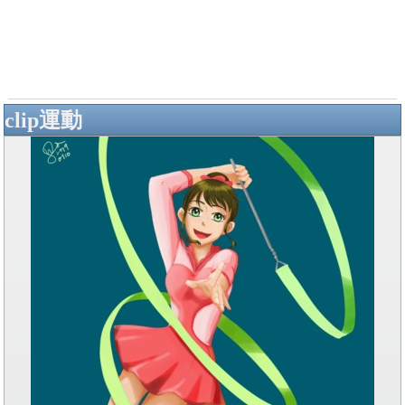
clip運動