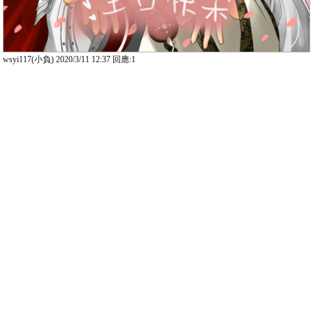
wsyi117(小負) 2020/3/11 12:37 回應:1