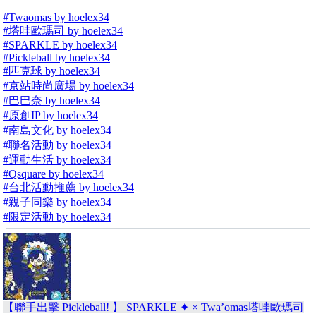
#Twaomas by hoelex34
#塔哇歐瑪司 by hoelex34
#SPARKLE by hoelex34
#Pickleball by hoelex34
#匹克球 by hoelex34
#京站時尚廣場 by hoelex34
#巴巴奈 by hoelex34
#原創IP by hoelex34
#南島文化 by hoelex34
#聯名活動 by hoelex34
#運動生活 by hoelex34
#Qsquare by hoelex34
#台北活動推薦 by hoelex34
#親子同樂 by hoelex34
#限定活動 by hoelex34
【聯手出擊 Pickleball! 】 SPARKLE ✦ × Twa’omas塔哇歐瑪司