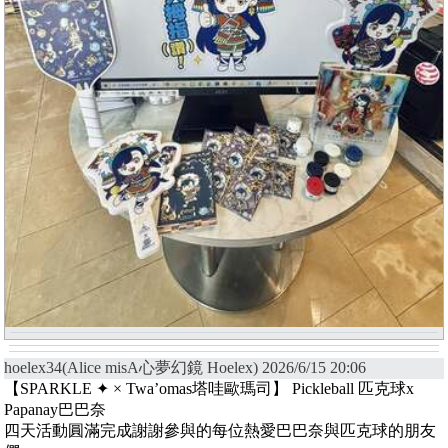
hoelex34(Alice misA心夢幻鏡 Hoelex) 2026/6/15 20:06
【SPARKLE ✦ × Twa’omas塔哇歐瑪司】 Pickleball 匹克球x
Papanay巴巴奈
四天活動圓滿完成謝謝參與的每位熱愛巴巴奈與匹克球的朋友