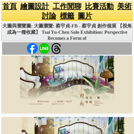
首頁
繪圖設計
工作閒聊
比賽活動
美術
討論
標籤
圖片
大圖與瀏覽圖: 大圖瀏覽: 蔡宇貞-FB - 蔡宇貞 創作個展 【視角
成為一種收藏】 Tsai Yu-Chen Solo Exhibition: Perspective
Becomes a Form of