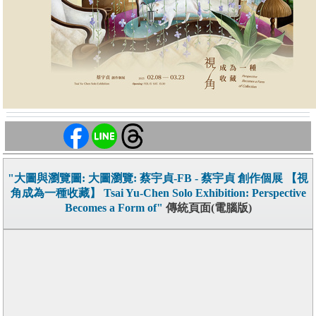
"大圖與瀏覽圖: 大圖瀏覽: 蔡宇貞-FB - 蔡宇貞 創作個展 【視
角成為一種收藏】 Tsai Yu-Chen Solo Exhibition: Perspective
Becomes a Form of"
傳統頁面(電腦版)