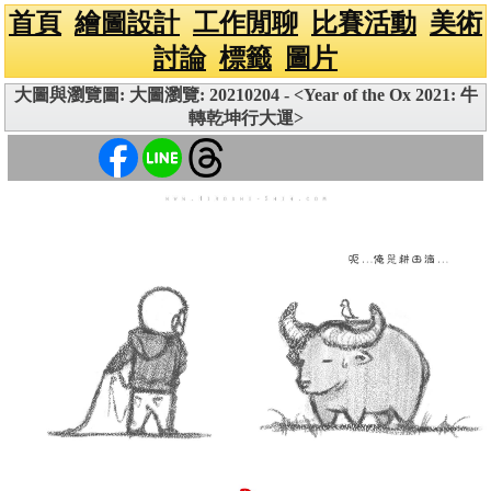
首頁
繪圖設計
工作閒聊
比賽活動
美術
討論
標籤
圖片
大圖與瀏覽圖: 大圖瀏覽: 20210204 - <Year of the Ox 2021: 牛
轉乾坤行大運>