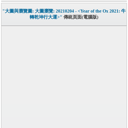
"大圖與瀏覽圖: 大圖瀏覽: 20210204 - <Year of the Ox 2021: 牛
轉乾坤行大運>"
傳統頁面(電腦版)