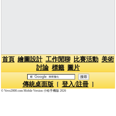
首頁
繪圖設計
工作閒聊
比賽活動
美術
討論
標籤
圖片
傳統桌面版
[
登入/註冊
]
© Vovo2000.com Mobile Version 小哈手機版 2026