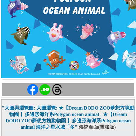
"大圖與瀏覽圖: 大圖瀏覽: ★【Dream DODO ZOO夢想方塊動
物園 】多邊形海洋系Polygon ocean animal - ★【Dream
DODO ZOO夢想方塊動物園 】多邊形海洋系Polygon ocean
animal 海洋之星水域「多"
傳統頁面(電腦版)