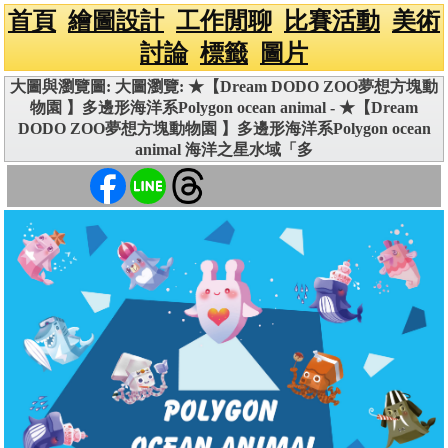
首頁
繪圖設計
工作閒聊
比賽活動
美術
討論
標籤
圖片
大圖與瀏覽圖: 大圖瀏覽: ★【Dream DODO ZOO夢想方塊動
物園 】多邊形海洋系Polygon ocean animal - ★【Dream
DODO ZOO夢想方塊動物園 】多邊形海洋系Polygon ocean
animal 海洋之星水域「多