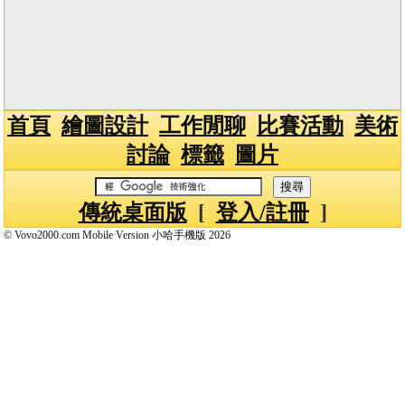
首頁
繪圖設計
工作閒聊
比賽活動
美術
討論
標籤
圖片
傳統桌面版
[
登入/註冊
]
© Vovo2000.com Mobile Version 小哈手機版 2026