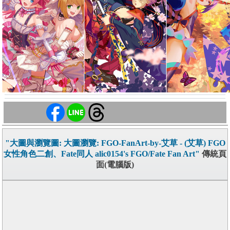
"大圖與瀏覽圖: 大圖瀏覽: FGO-FanArt-by-艾草 - (艾草) FGO
女性角色二創、Fate同人 alic0154's FGO/Fate Fan Art"
傳統頁
面(電腦版)