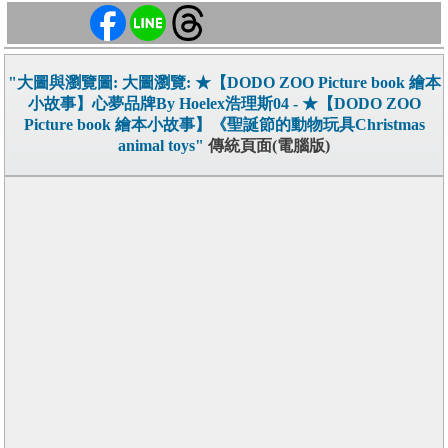
"大圖與瀏覽圖: 大圖瀏覽: ★【DODO ZOO Picture book 繪本
小故事】心夢品牌By Hoelex浩理斯04 - ★【DODO ZOO
Picture book 繪本小故事】《聖誕節的動物玩具Christmas
animal toys"
傳統頁面(電腦版)