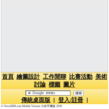
首頁
繪圖設計
工作閒聊
比賽活動
美術
討論
標籤
圖片
傳統桌面版
[
登入/註冊
]
© Vovo2000.com Mobile Version 小哈手機版 2026