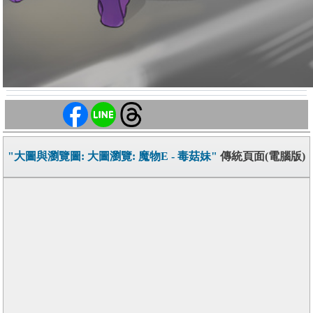
"大圖與瀏覽圖: 大圖瀏覽: 魔物E - 毒菇妹"
傳統頁面(電腦版)