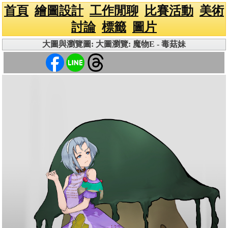
首頁
繪圖設計
工作閒聊
比賽活動
美術
討論
標籤
圖片
大圖與瀏覽圖: 大圖瀏覽: 魔物E - 毒菇妹