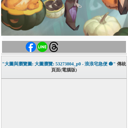
"大圖與瀏覽圖: 大圖瀏覽: 53273804_p0 - 浪浪宅急便 🎃"
傳統
頁面(電腦版)