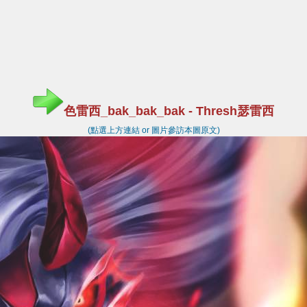
色雷西_bak_bak_bak - Thresh瑟雷西
(點選上方連結 or 圖片參訪本圖原文)