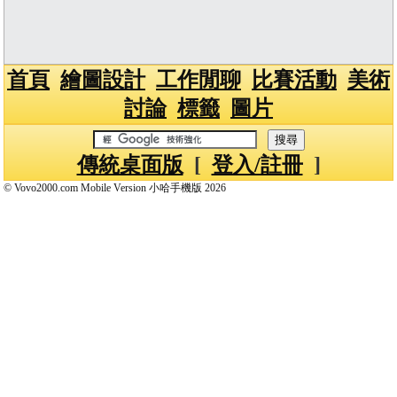
首頁
繪圖設計
工作閒聊
比賽活動
美術
討論
標籤
圖片
傳統桌面版
[
登入/註冊
]
© Vovo2000.com Mobile Version 小哈手機版 2026