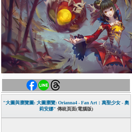
"大圖與瀏覽圖: 大圖瀏覽: Orianna4 - Fan Art：萬聖少女 - 奧
莉安娜"
傳統頁面(電腦版)