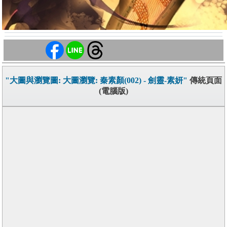
"大圖與瀏覽圖: 大圖瀏覽: 秦素顏(002) - 劍靈-素妍"
傳統頁面
(電腦版)