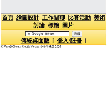
首頁
繪圖設計
工作閒聊
比賽活動
美術
討論
標籤
圖片
傳統桌面版
[
登入/註冊
]
© Vovo2000.com Mobile Version 小哈手機版 2026