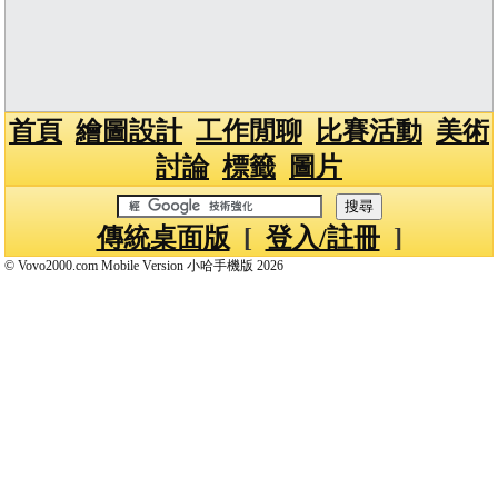
首頁
繪圖設計
工作閒聊
比賽活動
美術
討論
標籤
圖片
傳統桌面版
[
登入/註冊
]
© Vovo2000.com Mobile Version 小哈手機版 2026