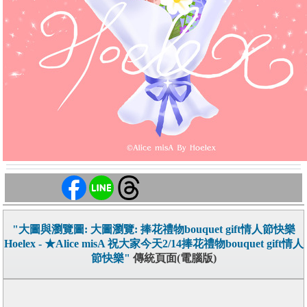
"大圖與瀏覽圖: 大圖瀏覽: 捧花禮物bouquet gift情人節快樂
Hoelex - ★Alice misA 祝大家今天2/14捧花禮物bouquet gift情人
節快樂"
傳統頁面(電腦版)