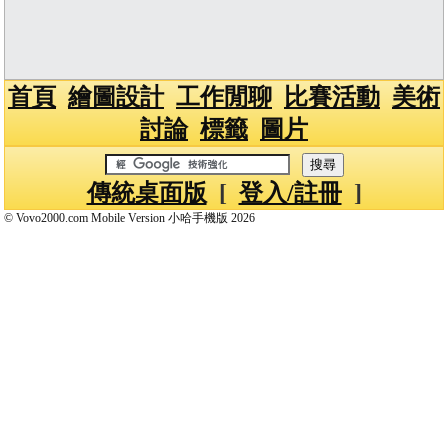
首頁
繪圖設計
工作閒聊
比賽活動
美術
討論
標籤
圖片
傳統桌面版
[
登入/註冊
]
© Vovo2000.com Mobile Version 小哈手機版 2026