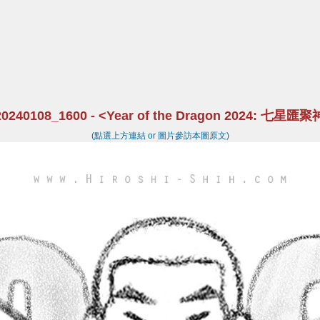
20240108_1600 - <Year of the Dragon 2024: 七星
(點選上方連結 or 圖片參訪本圖原文)