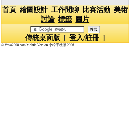
首頁
繪圖設計
工作閒聊
比賽活動
美術
討論
標籤
圖片
傳統桌面版
[
登入/註冊
]
© Vovo2000.com Mobile Version 小哈手機版 2026