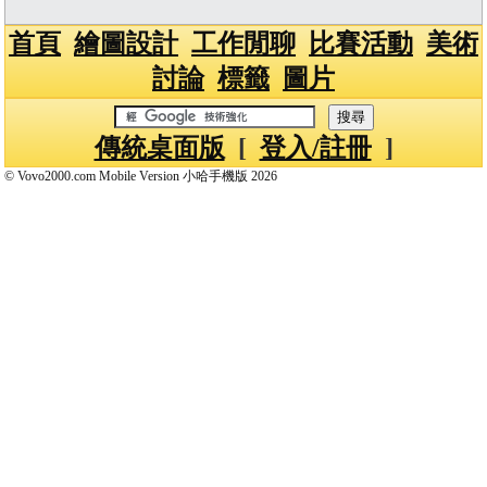
首頁
繪圖設計
工作閒聊
比賽活動
美術
討論
標籤
圖片
傳統桌面版
[
登入/註冊
]
© Vovo2000.com Mobile Version 小哈手機版 2026