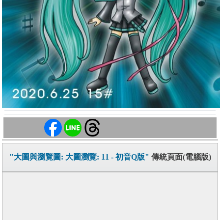
"大圖與瀏覽圖: 大圖瀏覽: 11 - 初音Q版"
傳統頁面(電腦版)