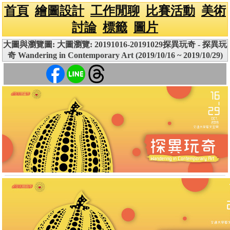
首頁
繪圖設計
工作閒聊
比賽活動
美術
討論
標籤
圖片
大圖與瀏覽圖: 大圖瀏覽: 20191016-20191029探異玩奇 - 探異玩
奇 Wandering in Contemporary Art (2019/10/16 ~ 2019/10/29)