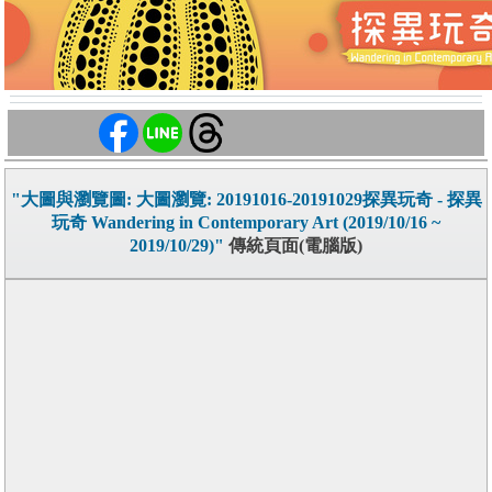
"大圖與瀏覽圖: 大圖瀏覽: 20191016-20191029探異玩奇 - 探異
玩奇 Wandering in Contemporary Art (2019/10/16 ~
2019/10/29)"
傳統頁面(電腦版)