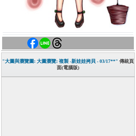
"大圖與瀏覽圖: 大圖瀏覽: 複製 -新娃娃拷貝 - 03/17**"
傳統頁
面(電腦版)