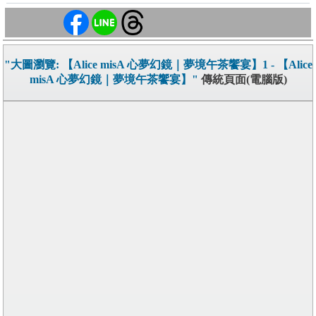
"大圖瀏覽: 【Alice misA 心夢幻鏡｜夢境午茶饗宴】1 - 【Alice
misA 心夢幻鏡｜夢境午茶饗宴】"
傳統頁面(電腦版)