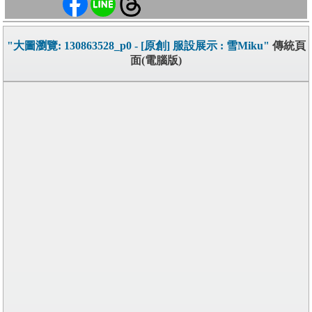
"大圖瀏覽: 130863528_p0 - [原創] 服設展示 : 雪Miku"
傳統頁
面(電腦版)